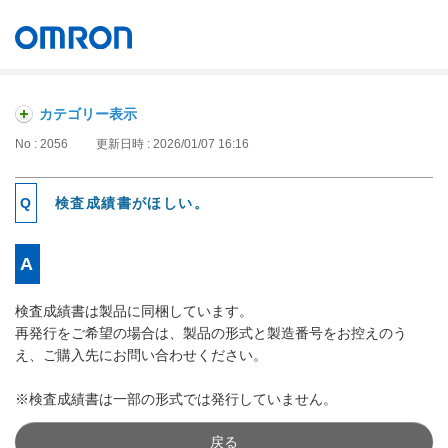
オムロン ソーシアルソリューションズ株式会社
Japan
カテゴリー表示
No : 2056
更新日時 : 2026/01/07 16:16
検査成績書がほしい。
検査成績書は製品に同梱しています。
再発行をご希望の場合は、製品の形式と製造番号をお控えのう
え、ご購入先にお問い合わせください。
※検査成績書は一部の形式では発行していません。
戻る