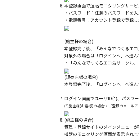
本登録画面で遠隔モニタリングサービ
・パスワード：任意のパスワードを入
・電話番号：アカウント登録で登録し
(施主様の場合)
本登録完了後、「みんなでつくるエコ
対象外の場合は「ログインへ」へ進ん
・「みんなでつくるエコ活サークル」
(販売店様の場合)
本登録完了後、「ログインへ」へ進ん
ログイン画面でユーザID(*)、パス
(*)施主様(お客様)の場合：ご登録のメール
(施主様の場合)
管理・登録サイトのメインメニューが
機器のモニタリング画面が表示されま