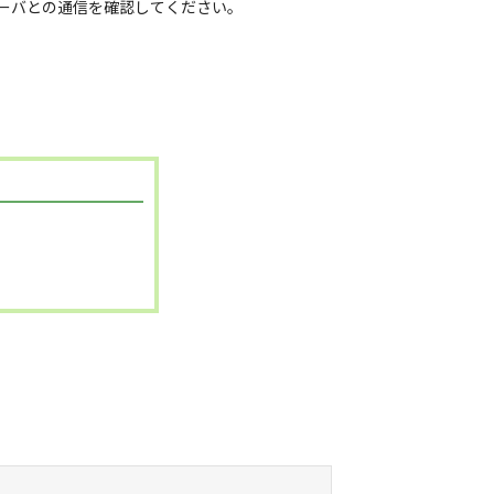
ーバとの通信を確認してください。