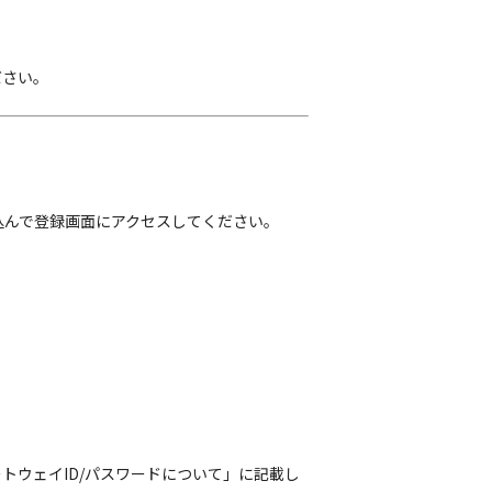
ださい。
込んで登録画面にアクセスしてください。
トウェイID/パスワードについて」に記載し