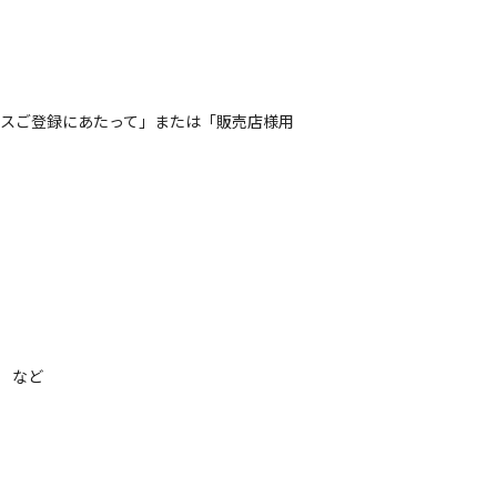
ビスご登録にあたって」または「販売店様用
 など