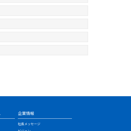
ス
企業情報
社長メッセージ
ビジョン