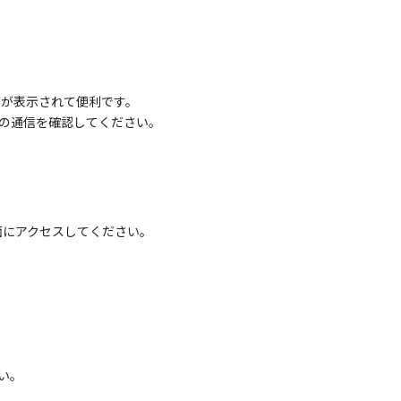
面が表示されて便利です。
の通信を確認してください。
面にアクセスしてください。
い。