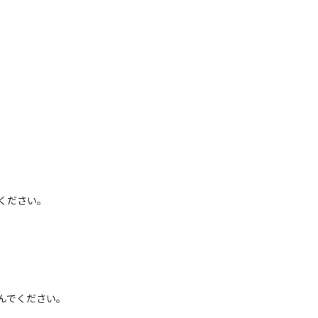
ください。
んでください。