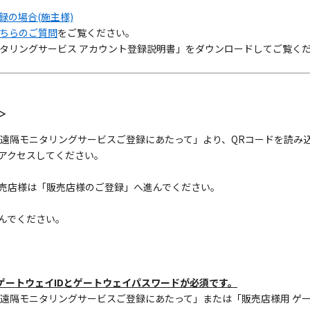
録の場合(施主様)
ちらのご質問
をご覧ください。
タリングサービス アカウント登録説明書」をダウンロードしてご覧く
＞
 遠隔モニタリングサービスご登録にあたって」より、QRコードを読み
アクセスしてください。
売店様は「販売店様のご登録」へ進んでください。
んでください。
ゲートウェイIDとゲートウェイパスワードが必須です。
遠隔モニタリングサービスご登録にあたって」または「販売店様用 ゲー