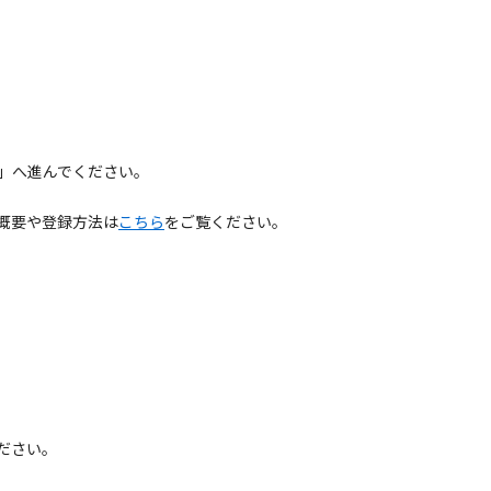
」へ進んでください。
概要や登録方法は
こちら
をご覧ください。
ださい。