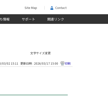
Site Map
Contact
ち情報
サポート
関連リンク
文字サイズ変更
/03/02 15:11
更新日時 : 2026/03/17 15:00
印刷