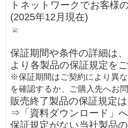
トネットワークでお客様
(2025年12月現在)
保証期間や条件の詳細は、
より各製品の保証規定を
※保証期間はご契約により異
を確認するか、ご購入先へお
販売終了製品の保証規定は
⇒「資料ダウンロード」
保証規定がない当社製品の