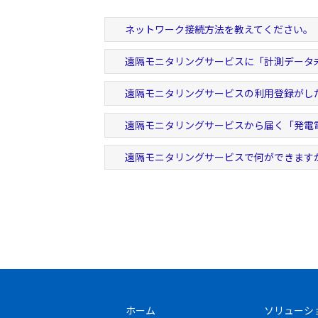
ネットワーク接続方法を教えてください。
遠隔モニタリングサービスに「計測データ
遠隔モニタリングサービスの利用登録がし
遠隔モニタリングサービスから届く「発電
遠隔モニタリングサービスで何ができます
ホーム
ソリューシ