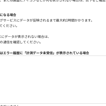
、または画面にアイコンなどが何も表示されない場合は、以下をご確認
になる場合
グサービスにデータが反映されるまで最大約1時間かかります。
てください。
スにデータが表示されない場合は、
の通信を確認してください。
はエラー履歴に「計測データ未受信」が表示されている場合