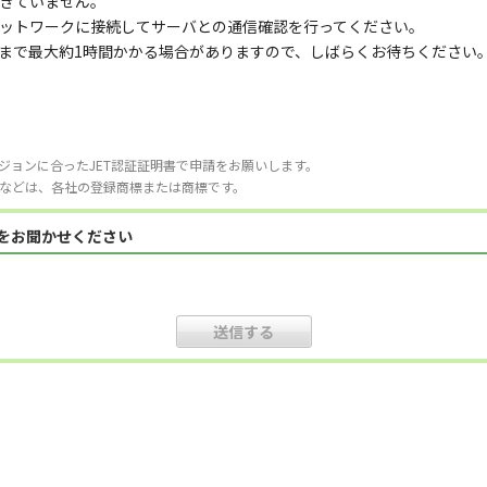
きていません。
ットワークに接続してサーバとの通信確認を行ってください。
まで最大約1時間かかる場合がありますので、しばらくお待ちください
ジョンに合ったJET認証証明書で申請をお願いします。
などは、各社の登録商標または商標です。
見をお聞かせください