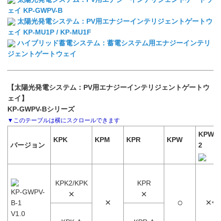
ェイ KP-GWPV-B
太陽光発電システム：PV用エナジーインテリジェントゲートウ
ェイ KP-MU1P / KP-MU1F
ハイブリッド蓄電システム：蓄電システム用エナジーインテリ
ジェントゲートウェイ
【太陽光発電システム：PV用エナジーインテリジェントゲートウ
ェイ】
KP-GWPV-Bシリーズ
KPW-A
KPK
KPM
KPR
KPW
バージョン
2
KPK2/KPK
KPR
KP-GWPV-
×
×
×
○
×
B-1
*3
V1.0