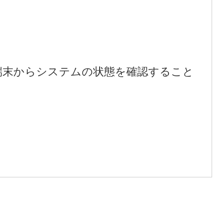
端末からシステムの状態を確認すること