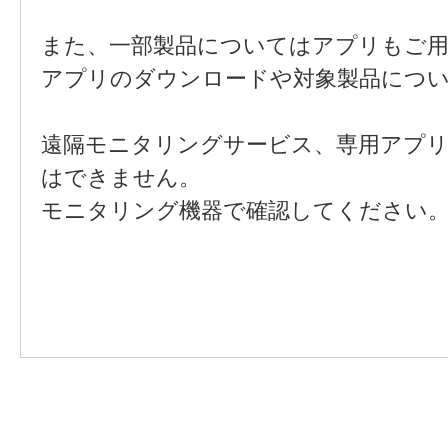
また、一部製品についてはアプリもご
アプリのダウンロードや対象製品につ
遠隔モニタリングサービス、専用アプ
はできません。
モニタリング機器で確認してください