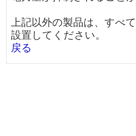
上記以外の製品は、すべ
設置してください。
戻る