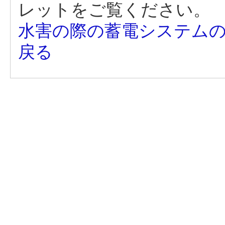
レットをご覧ください。
水害の際の蓄電システムの取
戻る