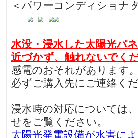
＜パワーコンディショナ 
水没・浸水した太陽光パ
近づかず、触れないでく
感電のおそれがあります
必ずご購入先にご連絡く
浸水時の対応については、太
せをご覧ください。
太陽光発電設備が水害に