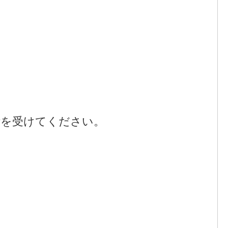
断を受けてください。