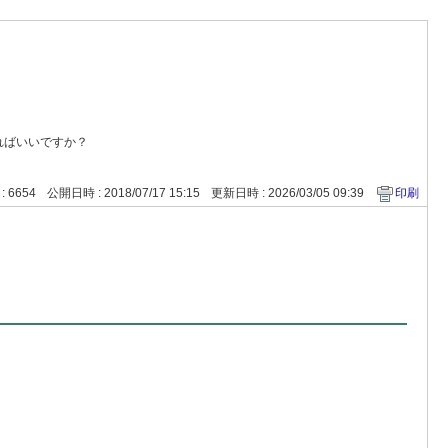
ればいいですか？
 : 6654
公開日時 : 2018/07/17 15:15
更新日時 : 2026/03/05 09:39
印刷