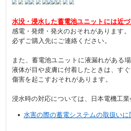
水没・浸水した蓄電池ユニットには近
感電・発煙・発火のおそれがあります。
必ずご購入先にご連絡ください。
また、蓄電池ユニットに液漏れがある
液体が目や皮膚に付着したときは、すぐ
傷害を起こすおそれがあります。
浸水時の対応については、日本電機工業会
水害の際の蓄電システムの取扱いに関