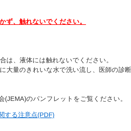
づかず、触れないでください。
場合は、液体には触れないでください。
に大量のきれいな水で洗い流し、医師の診
(JEMA)のパンフレットをご覧ください。
する注意点(PDF)