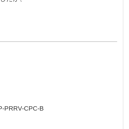
RRV-CPC-B