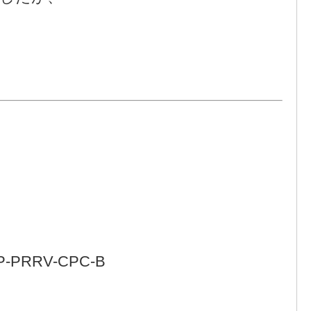
RRV-CPC-B