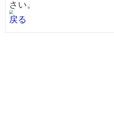
さい。
戻る