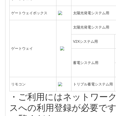
ゲートウェイボックス
太陽光発電システム用
太陽光発電システム用
V2Xシステム用
ゲートウェイ
蓄電システム用
リモコン
トリプル蓄電システム用
・ご利用にはネットワー
スへの利用登録が必要で