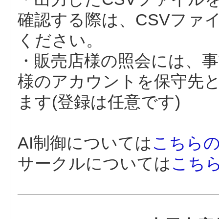
確認する際は、CSVファ
ください。
・販売店様の照会には、事
様のアカウントを保守先
ます(登録は任意です)
AI制御については
こちら
サークルについては
こち