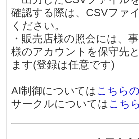
確認する際は、CSVファ
ください。
・販売店様の照会には、事
様のアカウントを保守先
ます(登録は任意です)
AI制御については
こちら
サークルについては
こち