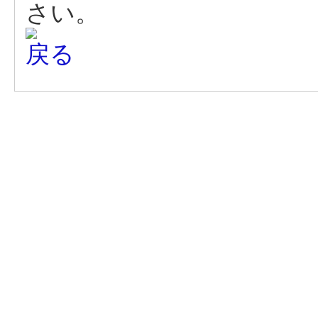
さい。
戻る