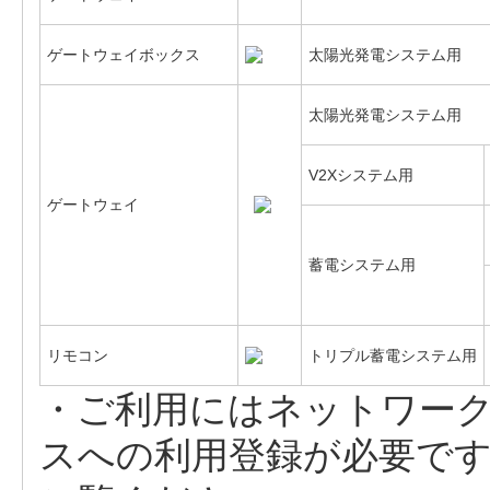
ゲートウェイボックス
太陽光発電システム用
太陽光発電システム用
V2Xシステム用
ゲートウェイ
蓄電システム用
リモコン
トリプル蓄電システム用
・ご利用にはネットワー
スへの利用登録が必要で