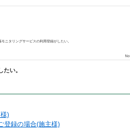
隔モニタリングサービスの利用登録がしたい。
No
したい。
様)
登録の場合(施主様)