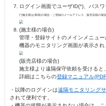
ログイン画面でユーザID(*)、パ
(*)施主様(お客様)の場合：ご登録のメールアドレス、販売店様の場合
(施主様の場合)
管理・登録サイトのメインメニュー
機器のモニタリング画面が表示され
(販売店様の場合)
施主様より遠隔保守依頼を受けると
詳細はこちらの
登録マニュアル(PDF
・以降のログインは
遠隔モニタリングサ
されて便利です。
・機器の状態が表示されない場合は、
こ