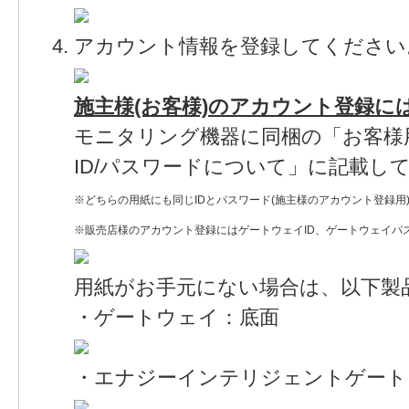
アカウント情報を登録してください
施主様(お客様)のアカウント登録に
モニタリング機器に同梱の「お客様
ID/パスワードについて」に記載し
※どちらの用紙にも同じIDとパスワード(施主様のアカウント登録用
※販売店様のアカウント登録にはゲートウェイID、ゲートウェイパ
用紙がお手元にない場合は、以下製
・ゲートウェイ：底面
・エナジーインテリジェントゲート