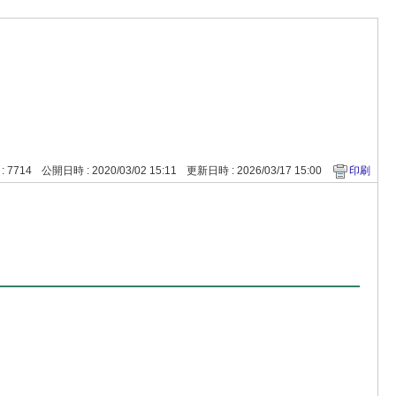
 : 7714
公開日時 : 2020/03/02 15:11
更新日時 : 2026/03/17 15:00
印刷