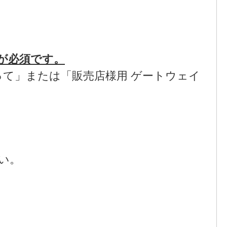
が必須です。
て」または「販売店様用 ゲートウェイ
い。