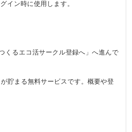
ログイン時に使用します。
つくるエコ活サークル登録へ」へ進んで
トが貯まる無料サービスです。概要や登