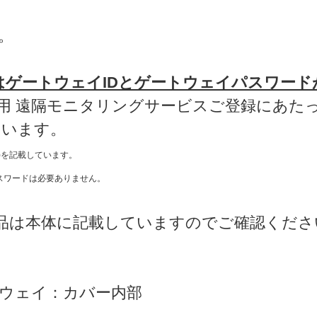
。
はゲートウェイIDとゲートウェイパスワード
用 遠隔モニタリングサービスご登録にあたっ
ています。
)を記載しています。
スワードは必要ありません。
品は本体に記載していますのでご確認くださ
ウェイ：カバー内部