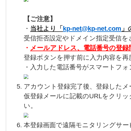
【ご注意】
・
当社より「
kp-net@kp-net.com
」
受信拒否設定やドメイン指定受信を
・
メールアドレス、電話番号の登録
登録ボタンを押す前に入力内容を再
・入力した電話番号がスマートフォ
アカウント登録完了後、登録したメ
仮登録メールに記載のURLをクリ
い。
本登録画面で遠隔モニタリングサー