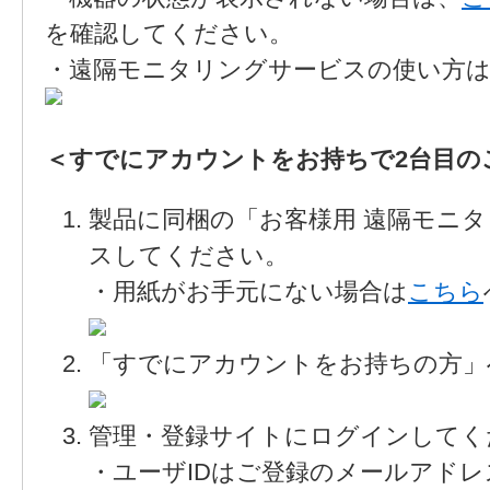
を確認してください。
・遠隔モニタリングサービスの使い方
＜すでにアカウントをお持ちで2台目のご
製品に同梱の「お客様用 遠隔モニ
スしてください。
・用紙がお手元にない場合は
こちら
「すでにアカウントをお持ちの方」
管理・登録サイトにログインしてく
・ユーザIDはご登録のメールアドレ