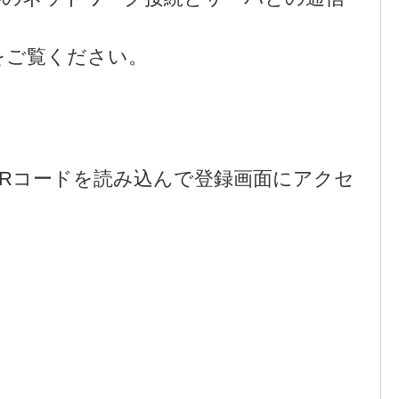
をご覧ください。
QRコードを読み込んで登録画面にアクセ