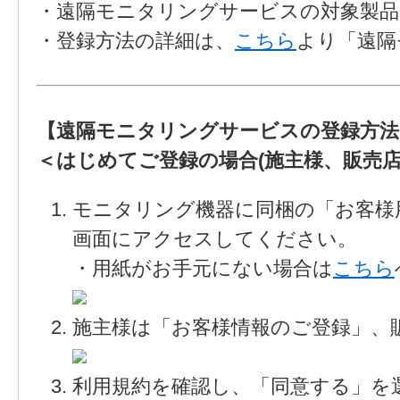
・遠隔モニタリングサービスの対象製品
・登録方法の詳細は、
こちら
より「遠隔
【遠隔モニタリングサービスの登録方法
＜はじめてご登録の場合(施主様、販売店
モニタリング機器に同梱の「お客様
画面にアクセスしてください。
・用紙がお手元にない場合は
こちら
施主様は「お客様情報のご登録」、
利用規約を確認し、「同意する」を