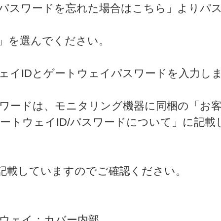
パスワードを忘れた場合はこちら」よりパ
」を選んでください。
ェイIDとゲートウェイパスワードを入力し
スワードは、モニタリング機器に同梱の「お客
ートウェイID/パスワードについて」に記載
記載していますのでご確認ください。
ウェイ：カバー内部