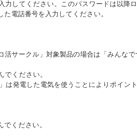
入力してください。このパスワードは以降
した電話番号を入力してください。
コ活サークル」対象製品の場合は「みんなで
んでください。
」は発電した電気を使うことによりポイン
んでください。