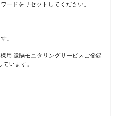
スワードをリセットしてください。
ます。
様用 遠隔モニタリングサービスご登録
しています。