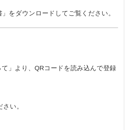
書」をダウンロードしてご覧ください。
って」より、QRコードを読み込んで登録
ださい。