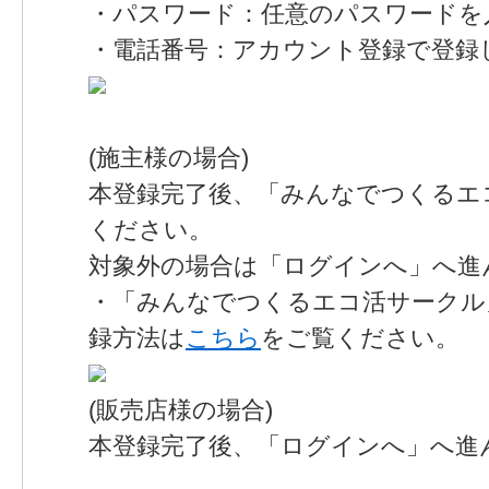
・パスワード：任意のパスワードを
・電話番号：アカウント登録で登録
(施主様の場合)
本登録完了後、「みんなでつくるエ
ください。
対象外の場合は「ログインへ」へ進
・「みんなでつくるエコ活サークル
録方法は
こちら
をご覧ください。
(販売店様の場合)
本登録完了後、「ログインへ」へ進