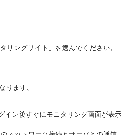
ニタリングサイト」を選んでください。
なります。
グイン後すぐにモニタリング画面が表示
器のネットワーク接続とサーバとの通信