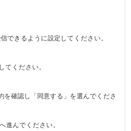
受信できるように設定してください。
してください。
規約を確認し「同意する」を選んでくださ
へ進んでください。