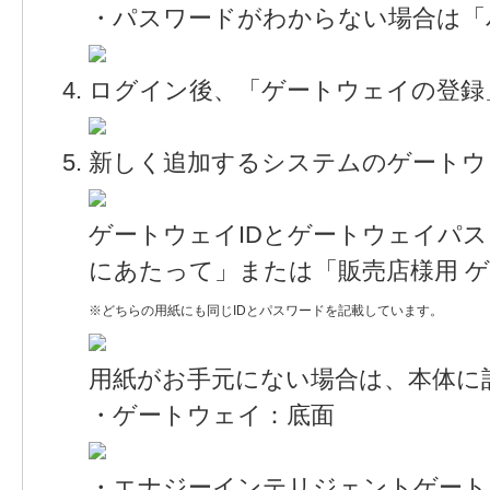
・パスワードがわからない場合は「
ログイン後、「ゲートウェイの登録
新しく追加するシステムのゲートウ
ゲートウェイIDとゲートウェイパ
にあたって」または「販売店様用 ゲ
※どちらの用紙にも同じIDとパスワードを記載しています。
用紙がお手元にない場合は、本体に
・ゲートウェイ：底面
・エナジーインテリジェントゲート