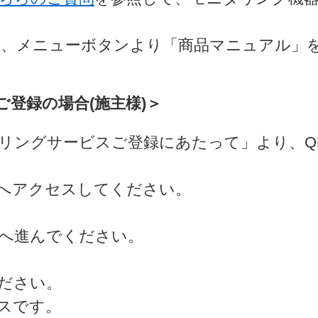
は、メニューボタンより「商品マニュアル」
登録の場合(施主様)＞
タリングサービスご登録にあたって」より、
へアクセスしてください。
へ進んでください。
ださい。
スです。