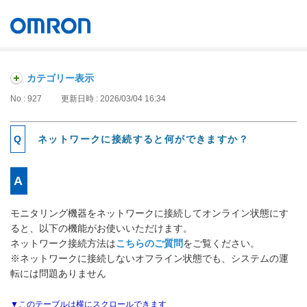
オムロン ソーシアルソリューションズ株式会社
Japan
カテゴリー表示
No : 927
更新日時 : 2026/03/04 16:34
ネットワークに接続すると何ができますか？
モニタリング機器をネットワークに接続してオンライン状態にす
ると、以下の機能がお使いいただけます。
ネットワーク接続方法は
こちらのご質問
をご覧ください。
※ネットワークに接続しないオフライン状態でも、システムの運
転には問題ありません