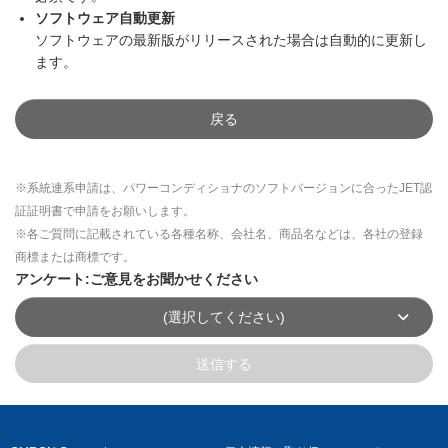
ソフトウェア自動更新
ソフトウェアの最新版がリリースされた場合は自動的に更新し
ます。
戻る
※系統連系申請は、パワーコンディショナのソフトバージョンに合ったJET認
証証明書で申請をお願いします。
※各ご質問に記載されている各種名称、会社名、商品名などは、各社の登録
商標または商標です。
アンケート:ご意見をお聞かせください
(選択してください)
送信する