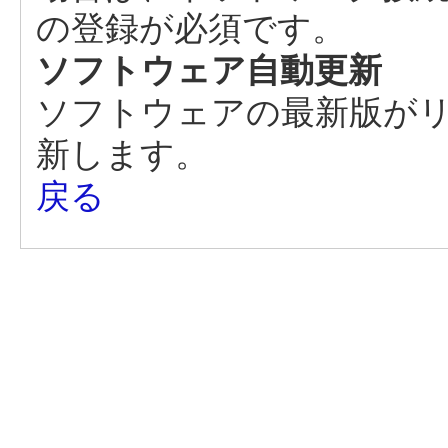
の登録が必須です。
ソフトウェア自動更新
ソフトウェアの最新版が
新します。
戻る