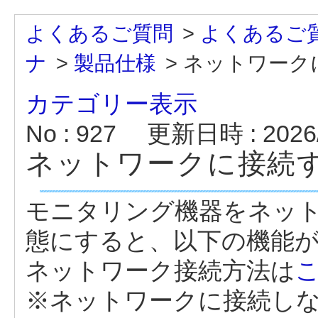
よくあるご質問
>
よくあるご
ナ
>
製品仕様
>
ネットワーク
カテゴリー表示
No : 927
更新日時 : 2026/
ネットワークに接続
モニタリング機器をネッ
態にすると、以下の機能
ネットワーク接続方法は
※ネットワークに接続し