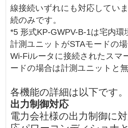
線接続いずれにも対応していま
続のみです。
*5 形式KP-GWPV-B-1
計測ユニットがSTAモードの
Wi-Fiルータに接続されたス
ードの場合は計測ユニットと
各機能の詳細は以下です。
出力制御対応
電力会社様の出力制御に対