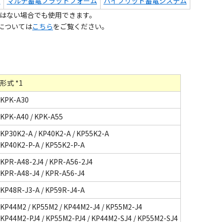
ム
マルチ蓄電プラットフォーム
ハイブリッド蓄電システム
はない場合でも使用できます。
については
こちら
をご覧ください。
形式 *1
KPK-A30
KPK-A40 / KPK-A55
KP30K2-A / KP40K2-A / KP55K2-A
KP40K2-P-A / KP55K2-P-A
KPR-A48-2J4 / KPR-A56-2J4
KPR-A48-J4 / KPR-A56-J4
KP48R-J3-A / KP59R-J4-A
KP44M2 / KP55M2 / KP44M2-J4 / KP55M2-J4
KP44M2-PJ4 / KP55M2-PJ4 / KP44M2-SJ4 / KP55M2-SJ4