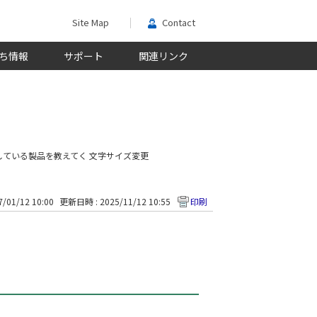
Site Map
Contact
ち情報
サポート
関連リンク
している製品を教えてく
文字サイズ変更
/01/12 10:00
更新日時 : 2025/11/12 10:55
印刷