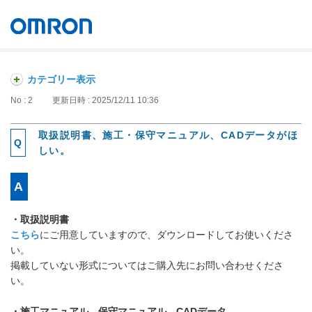
オムロン ソーシアルソリューションズ株式会社
Japan
カテゴリー表示
No : 2
更新日時 : 2025/12/11 10:36
取扱説明書、施工・保守マニュアル、CADデータがほ
しい。
・取扱説明書
こちら
にご用意していますので、ダウンロードしてお使いくださ
い。
掲載していない形式についてはご購入先にお問い合わせくださ
い。
・施工マニュアル、保守マニュアル、CADデータ