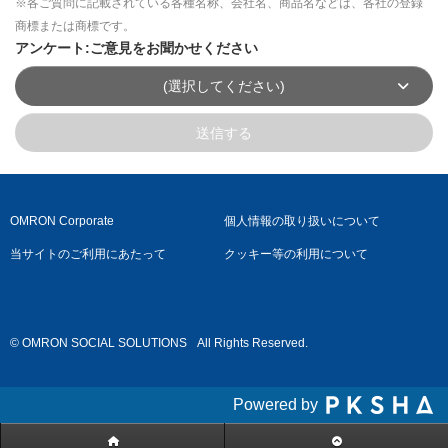
※各ご質問に記載されている各種名称、会社名、商品名などは、各社の登録
商標または商標です。
アンケート:ご意見をお聞かせください
(選択してください)
送信する
OMRON Corporate
個人情報の取り扱いについて
当サイトのご利用にあたって
クッキー等の利用について
© OMRON SOCIAL SOLUTIONS
All Rights Reserved.
Powered by